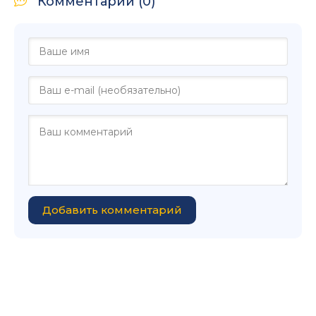
Комментарии (0)
Добавить комментарий