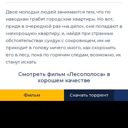
Двое молодых людей занимаются тем, что по
наводкам грабят городские квартиры. Но вот,
придя в очередной раз «на дело», они попадают в
«нехорошую» квартиру, и, найдя при странных
обстоятельствах сундук с сокровищем, им не
приходит в голову ничего иного, как схоронить
его в лесу, пока по горячим следам, возможно, их
станут искать.
Смотреть фильм «Лесополоса» в
хорошем качестве
Фильм
Скачать торрент