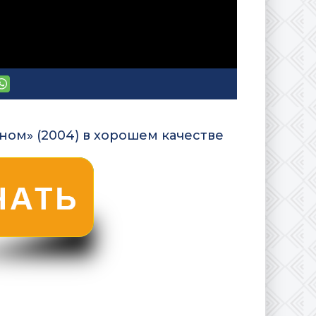
ном» (2004) в хорошем качестве