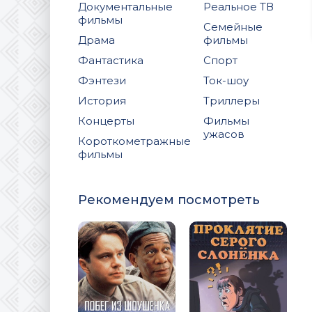
Документальные
Реальное ТВ
фильмы
Семейные
Драма
фильмы
Фантастика
Спорт
Фэнтези
Ток-шоу
История
Триллеры
Концерты
Фильмы
ужасов
Короткометражные
фильмы
Рекомендуем посмотреть