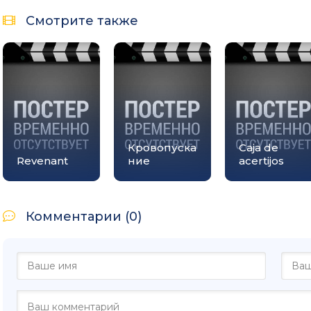
Смотрите также
Кровопуска
Caja de
Revenant
ние
acertijos
Комментарии (0)