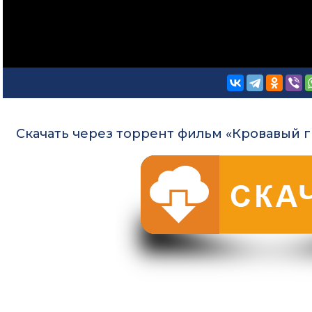
Скачать через торрент фильм «Кровавый г