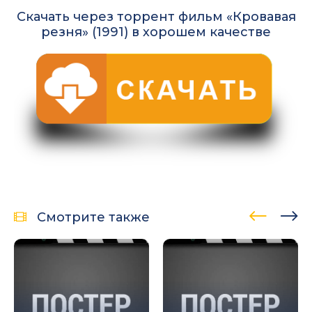
Скачать через торрент фильм «Кровавая
резня» (1991) в хорошем качестве
Смотрите также