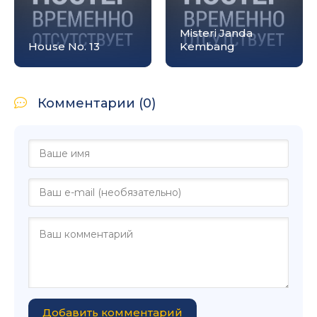
Misteri Janda
House No. 13
Kembang
Комментарии (0)
Добавить комментарий