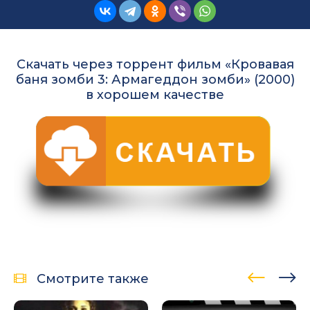
Скачать через торрент фильм «Кровавая
баня зомби 3: Армагеддон зомби» (2000)
в хорошем качестве
Смотрите также