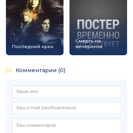
Смерть на
Последний крик
вечеринке
Комментарии (0)