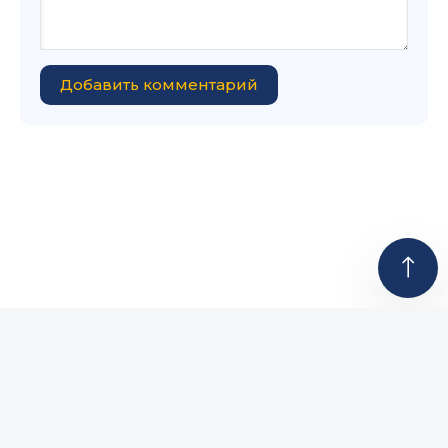
Добавить комментарий