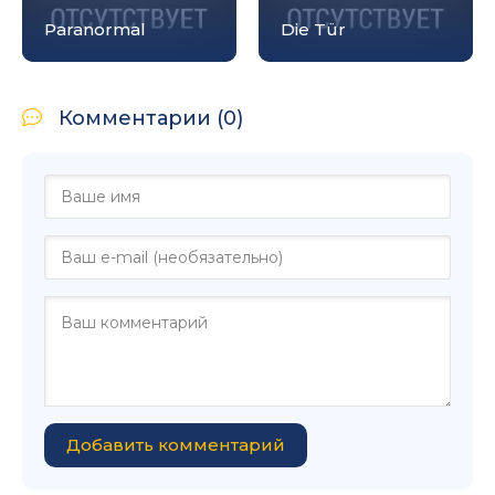
Paranormal
Die Tür
Комментарии (0)
Добавить комментарий