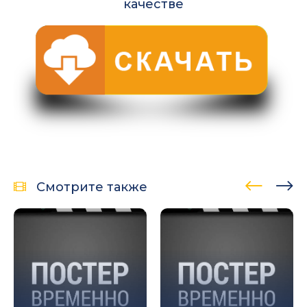
качестве
Смотрите также