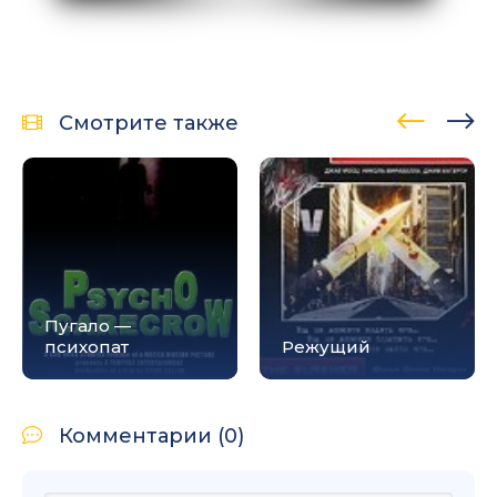
Смотрите также
Пугало —
психопат
Режущий
Комментарии (0)