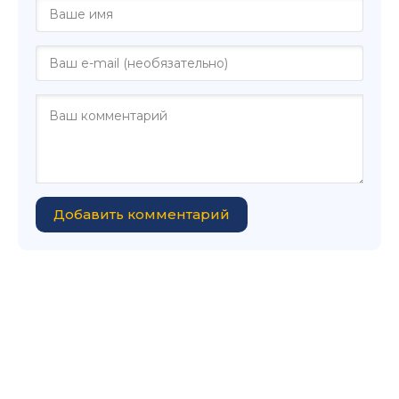
Добавить комментарий