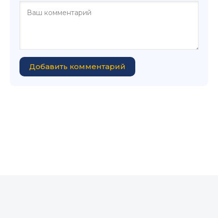
Добавить комментарий