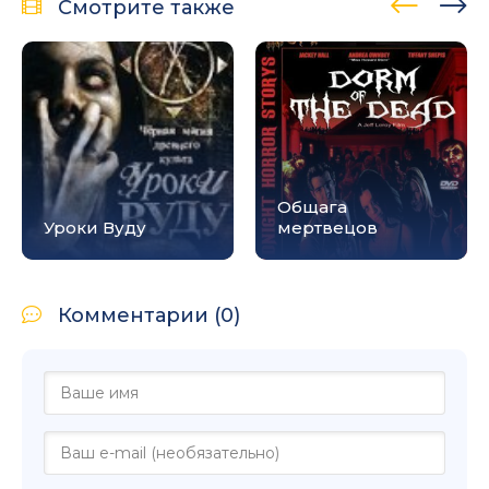
Смотрите также
Общага
Уроки Вуду
мертвецов
Комментарии (0)