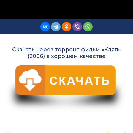
Скачать через торрент фильм «Кляп»
(2006) в хорошем качестве