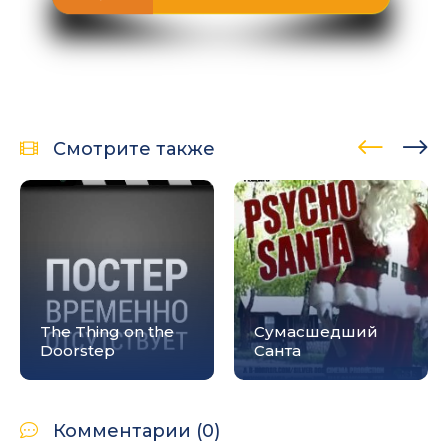
Смотрите также
The Thing on the
Сумасшедший
Doorstep
Санта
Комментарии (0)