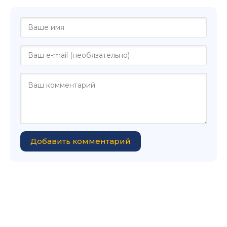
Добавить комментарий