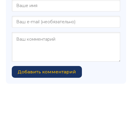
Добавить комментарий