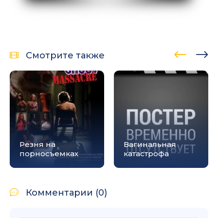
Смотрите также
Резня на
Вагинальная
порносъемках
катастрофа
Комментарии (0)