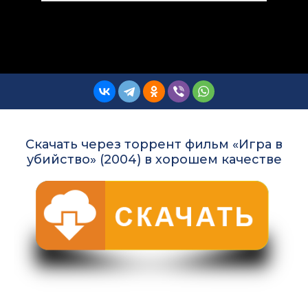
Скачать через торрент фильм «Игра в
убийство» (2004) в хорошем качестве