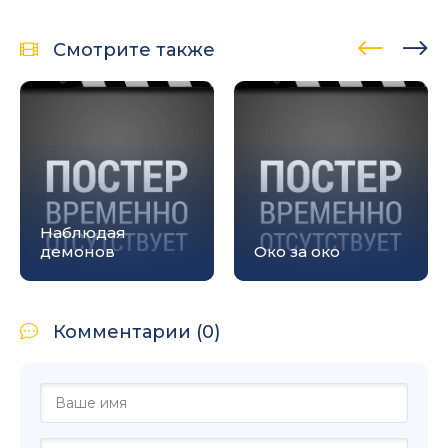
Смотрите также
Наблюдая
демонов
Око за око
Комментарии (0)