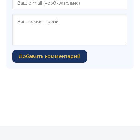
Добавить комментарий