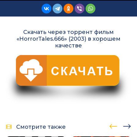
Скачать через торрент фильм
«HorrorTales.666» (2003) в хорошем
качестве
Смотрите также