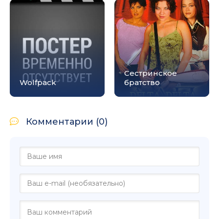
Сестринское
Wolfpack
братство
Комментарии (0)