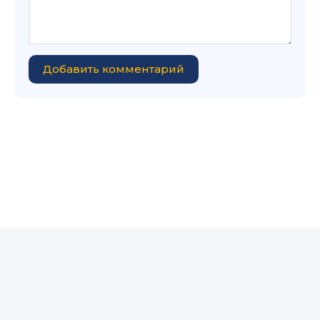
Добавить комментарий