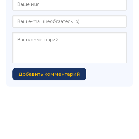
Добавить комментарий