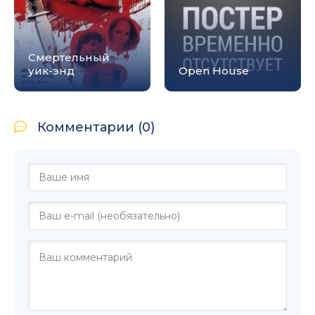
Смертельный
уик-энд
Open House
Комментарии (0)