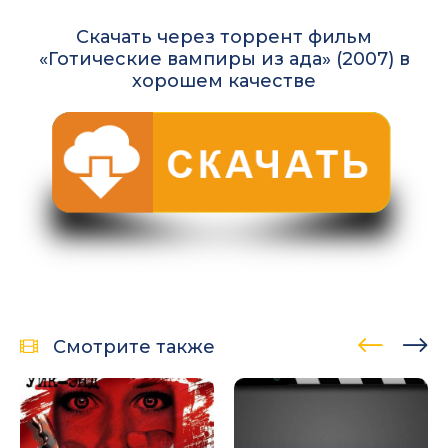
Скачать через торрент фильм
«Готические вампиры из ада» (2007) в
хорошем качестве
Смотрите также