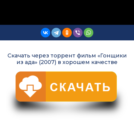
Скачать через торрент фильм «Гонщики
из ада» (2007) в хорошем качестве