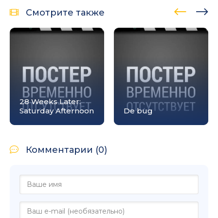
Смотрите также
28 Weeks Later:
Saturday Afternoon
De bug
Комментарии (0)