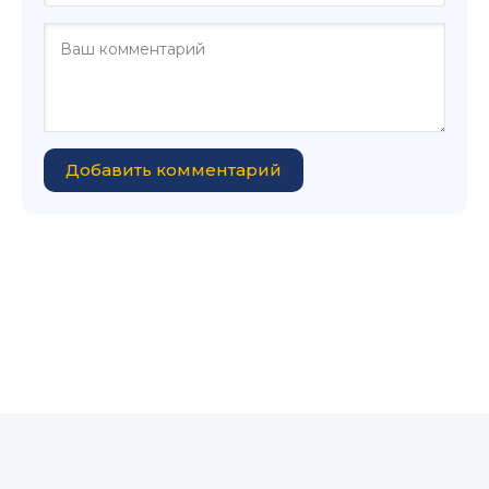
Добавить комментарий