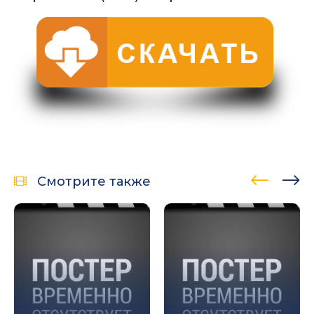
Смотрите также