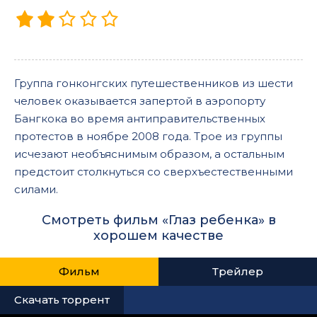
Группа гонконгских путешественников из шести
человек оказывается запертой в аэропорту
Бангкока во время антиправительственных
протестов в ноябре 2008 года. Трое из группы
исчезают необъяснимым образом, а остальным
предстоит столкнуться со сверхъестественными
силами.
Смотреть фильм «Глаз ребенка» в
хорошем качестве
Фильм
Трейлер
Скачать торрент