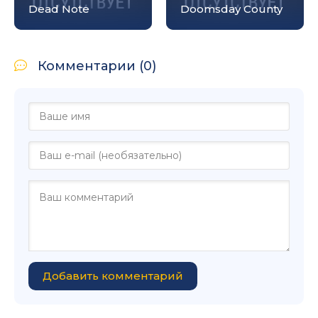
Dead Note
Doomsday County
Комментарии (0)
Добавить комментарий