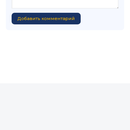
Добавить комментарий