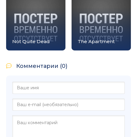
Not Quite Dead
The Apartment
Комментарии (0)