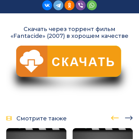
Скачать через торрент фильм
«Fantacide» (2007) в хорошем качестве
Смотрите также