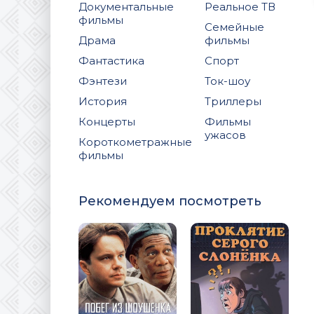
Документальные
Реальное ТВ
фильмы
Семейные
Драма
фильмы
Фантастика
Спорт
Фэнтези
Ток-шоу
История
Триллеры
Концерты
Фильмы
ужасов
Короткометражные
фильмы
Рекомендуем посмотреть