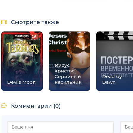
Смотрите также
Иисус
Христос:
Серийный
Dead by
Devils Moon
насильник
Dawn
Комментарии (0)