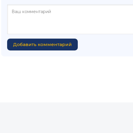
Добавить комментарий