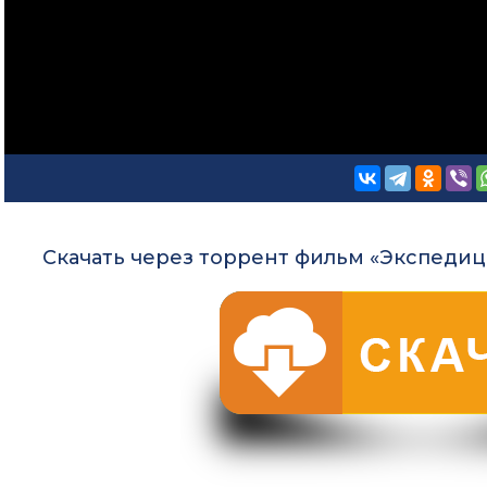
Скачать через торрент фильм «Экспедици