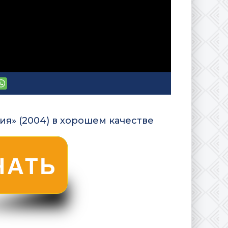
я» (2004) в хорошем качестве