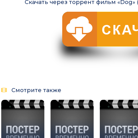
Скачать через торрент фильм «Dog» 
Смотрите также