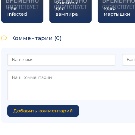
Молитва
The
для
Удар
Infected
вампира
мартышки
Комментарии (0)
Добавить комментарий