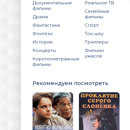
Документальные
Реальное ТВ
фильмы
Семейные
Драма
фильмы
Фантастика
Спорт
Фэнтези
Ток-шоу
История
Триллеры
Концерты
Фильмы
ужасов
Короткометражные
фильмы
Рекомендуем посмотреть