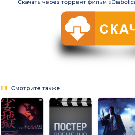
Скачать через торрент фильм «Diabolic
Смотрите также