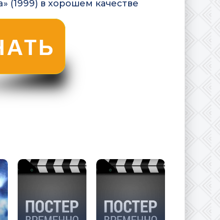
a» (1999) в хорошем качестве