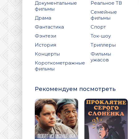
Документальные
Реальное ТВ
фильмы
Семейные
Драма
фильмы
Фантастика
Спорт
Фэнтези
Ток-шоу
История
Триллеры
Концерты
Фильмы
ужасов
Короткометражные
фильмы
Рекомендуем посмотреть