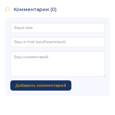
Комментарии (0)
Добавить комментарий