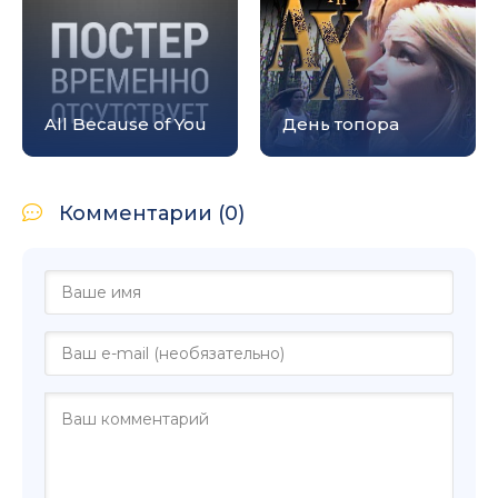
All Because of You
День топора
Комментарии (0)