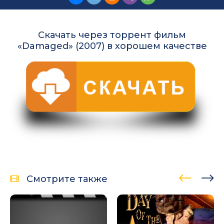
Скачать через торрент фильм
«Damaged» (2007) в хорошем качестве
Смотрите также