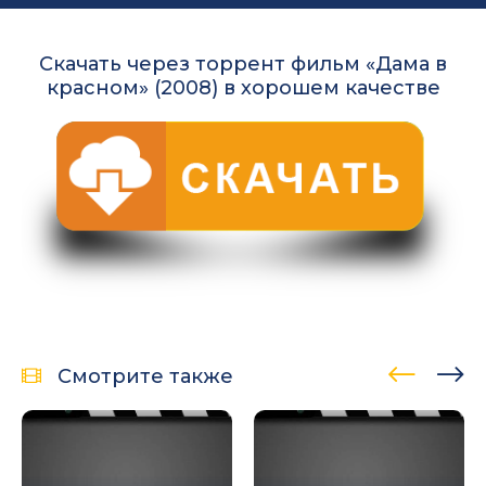
Скачать через торрент фильм «Дама в
красном» (2008) в хорошем качестве
Смотрите также