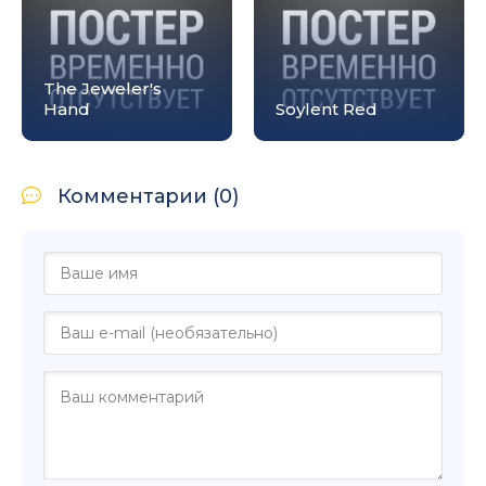
The Jeweler's
Hand
Soylent Red
Комментарии (0)