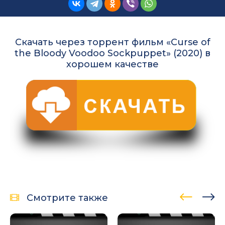
Скачать через торрент фильм «Curse of
the Bloody Voodoo Sockpuppet» (2020) в
хорошем качестве
Смотрите также