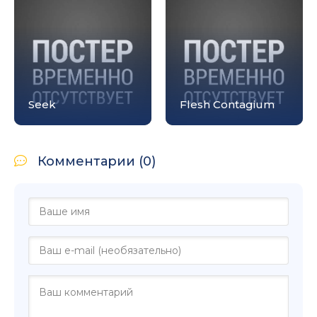
Seek
Flesh Contagium
Комментарии (0)