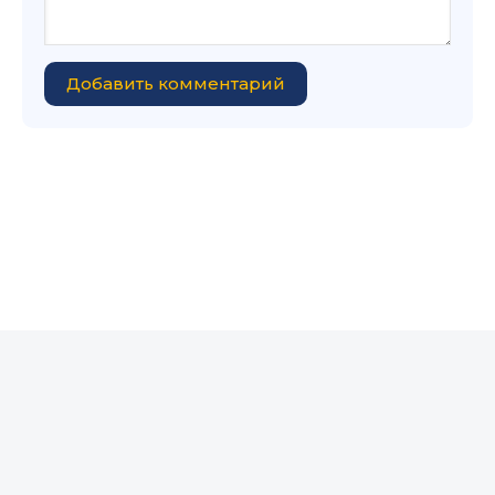
Добавить комментарий