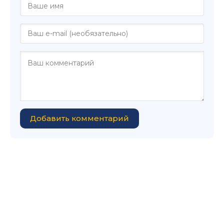
Добавить комментарий