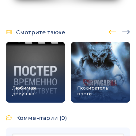
Смотрите также
Любимая
Пожиратель
девушка
плоти
Комментарии (0)