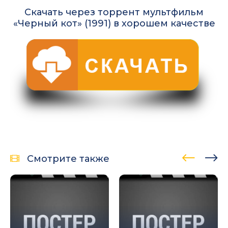
Скачать через торрент мультфильм
«Черный кот» (1991) в хорошем качестве
Смотрите также