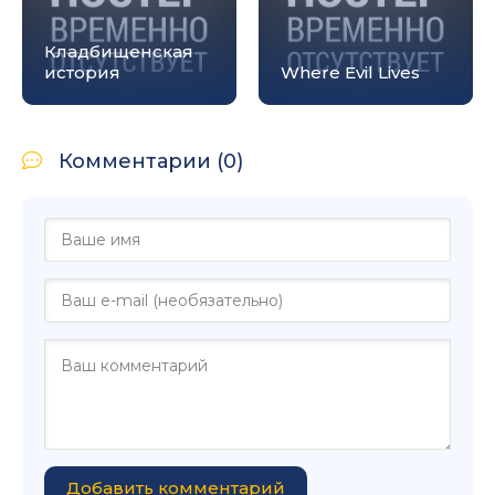
Кладбищенская
история
Where Evil Lives
Комментарии (0)
Добавить комментарий