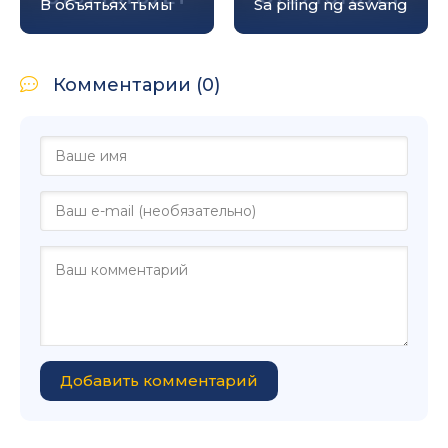
В объятьях тьмы
Sa piling ng aswang
Комментарии (0)
Добавить комментарий