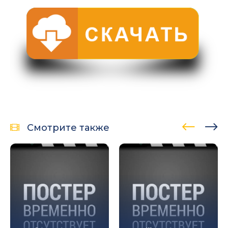
Смотрите также