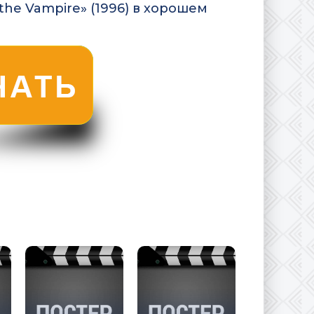
the Vampire» (1996) в хорошем