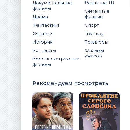
Документальные
Реальное ТВ
фильмы
Семейные
Драма
фильмы
Фантастика
Спорт
Фэнтези
Ток-шоу
История
Триллеры
Концерты
Фильмы
ужасов
Короткометражные
фильмы
Рекомендуем посмотреть