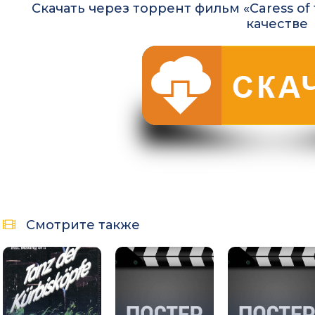
Скачать через торрент фильм «Caress of 
качестве
Смотрите также