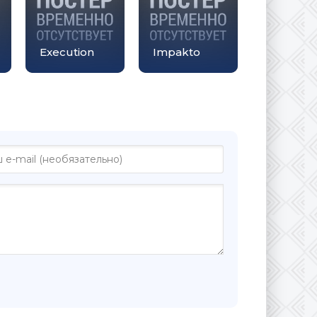
Execution
Impakto