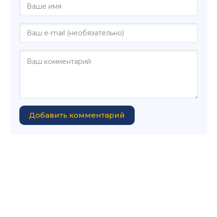
Добавить комментарий