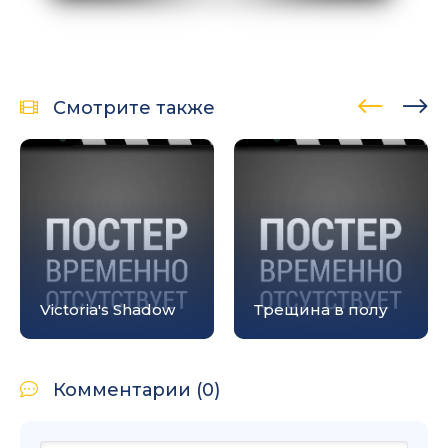
Смотрите также
Victoria's Shadow
Трещина в полу
Комментарии (0)