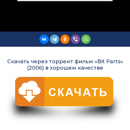
Скачать через торрент фильм «Bit Parts»
(2006) в хорошем качестве