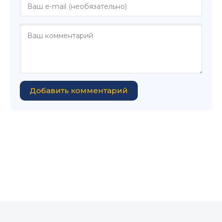
Добавить комментарий