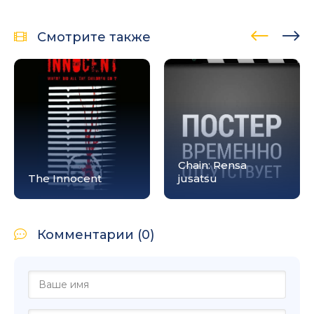
Смотрите также
Chain: Rensa
The Innocent
jusatsu
Комментарии (0)