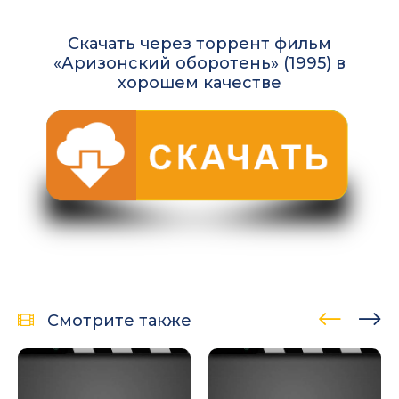
Скачать через торрент фильм
«Аризонский оборотень» (1995) в
хорошем качестве
Смотрите также