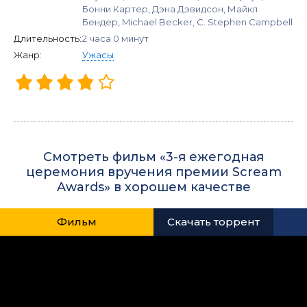
Бонни Картер, Дэна Дэвидсон, Майкл
Бендер, Michael Becker, C. Stephen Campbell
Длительность:
2 часа 0 минут
Жанр:
Ужасы
Смотреть фильм «3-я ежегодная
церемония вручения премии Scream
Awards» в хорошем качестве
Фильм
Скачать торрент