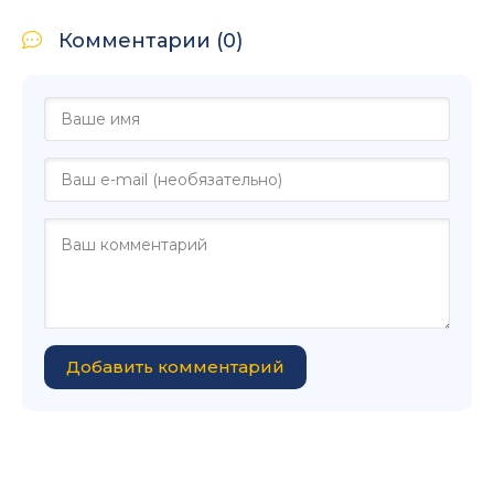
Комментарии (0)
Добавить комментарий