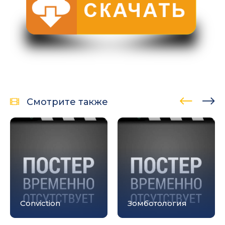
Смотрите также
Conviction
Зомботология