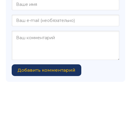
Добавить комментарий