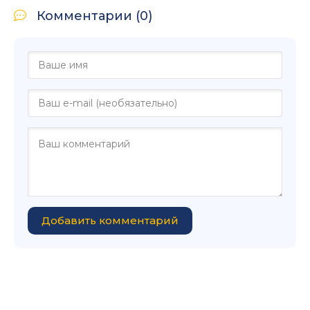
Комментарии (0)
Добавить комментарий