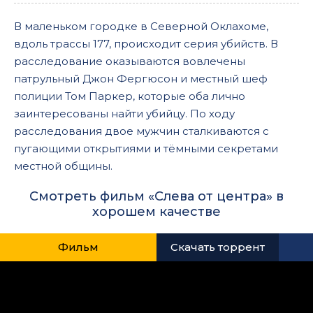
В маленьком городке в Северной Оклахоме,
вдоль трассы 177, происходит серия убийств. В
расследование оказываются вовлечены
патрульный Джон Фергюсон и местный шеф
полиции Том Паркер, которые оба лично
заинтересованы найти убийцу. По ходу
расследования двое мужчин сталкиваются с
пугающими открытиями и тёмными секретами
местной общины.
Смотреть фильм «Слева от центра» в
хорошем качестве
Фильм
Скачать торрент