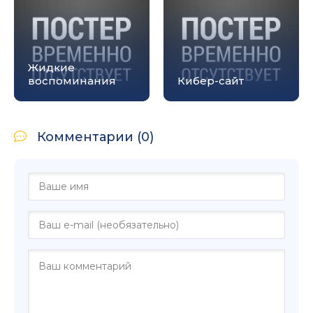
Жидкие
воспоминания
Кибер-сайт
Комментарии (0)