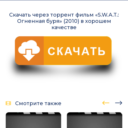
Скачать через торрент фильм «S.W.A.T.:
Огненная буря» (2010) в хорошем
качестве
Смотрите также