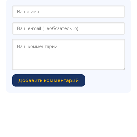
Добавить комментарий