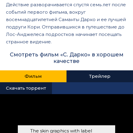
Действие разворачивается спустя семь лет после
событий первого фильма, вокруг
восемнадцатилетней Саманты Дарко и ее лучшей
подруги Кори. Отправившихся в путешествие до
Лос-Анджелеса подростков начинает посещать
странное видение.
Смотреть фильм «С. Дарко» в хорошем
качестве
Фильм
Трейлер
Скачать торрент
The skin graphics with label