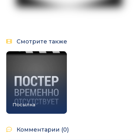
Смотрите также
Посылка
Комментарии (0)