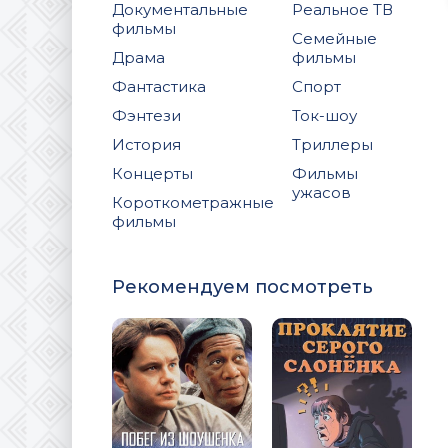
Документальные
Реальное ТВ
фильмы
Семейные
Драма
фильмы
Фантастика
Спорт
Фэнтези
Ток-шоу
История
Триллеры
Концерты
Фильмы
ужасов
Короткометражные
фильмы
Рекомендуем посмотреть