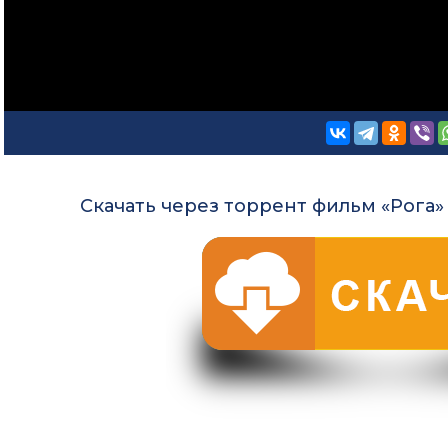
Скачать через торрент фильм «Рога» 