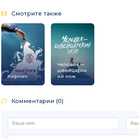
Смотрите также
Человек —
швейцарск
Кирпич
ий нож
Комментарии (0)