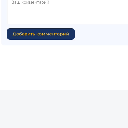
Добавить комментарий