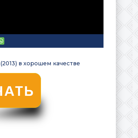
(2013) в хорошем качестве