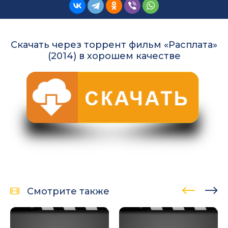
Скачать через торрент фильм «Расплата»
(2014) в хорошем качестве
Смотрите также