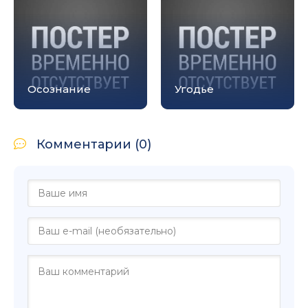
Осознание
Угодье
Комментарии (0)