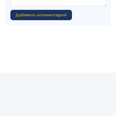
Добавить комментарий