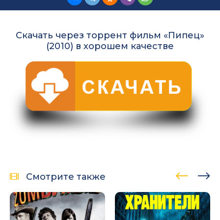
Скачать через торрент фильм «Пипец»
(2010) в хорошем качестве
Смотрите также