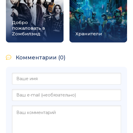
Добро
пожаловать в
Zомбилэнд
Хранители
Комментарии (0)