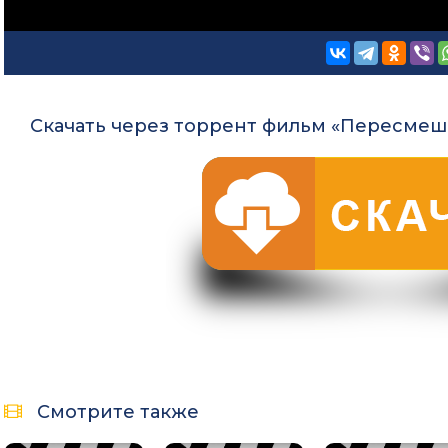
Скачать через торрент фильм «Пересмешн
Смотрите также