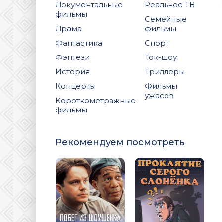
Документальные
Реальное ТВ
фильмы
Семейные
Драма
фильмы
Фантастика
Спорт
Фэнтези
Ток-шоу
История
Триллеры
Концерты
Фильмы
ужасов
Короткометражные
фильмы
Рекомендуем посмотреть