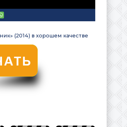
ик» (2014) в хорошем качестве