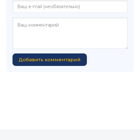
Добавить комментарий