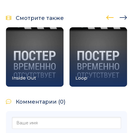
Смотрите также
Inside Out
Loop
Комментарии (0)