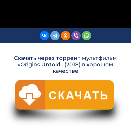
Скачать через торрент мультфильм
«Origins Untold» (2018) в хорошем
качестве