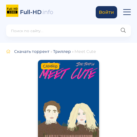
Full-HD
.info
Войти
Скачать торрент
»
Триллер
» Meet Cute
CAMRip