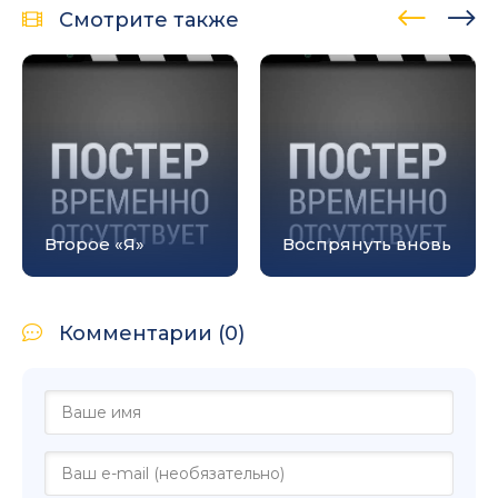
Смотрите также
Второе «Я»
Воспрянуть вновь
Комментарии (0)