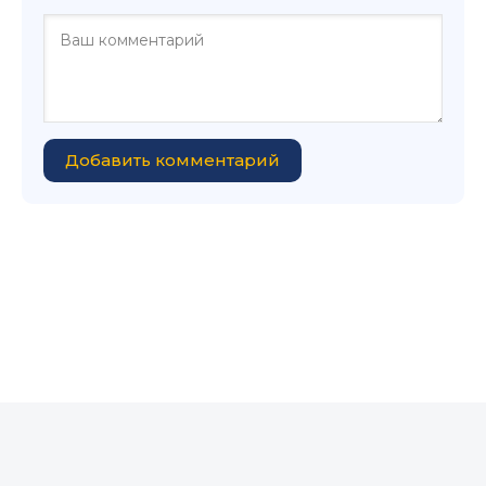
Добавить комментарий