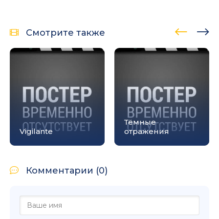
Смотрите также
Тёмные
Vigilante
отражения
Комментарии (0)