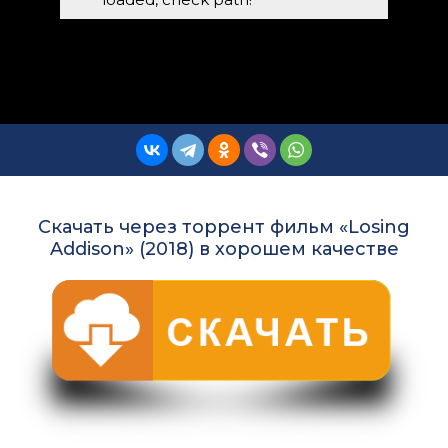
Скачать через торрент фильм «Losing
Addison» (2018) в хорошем качестве