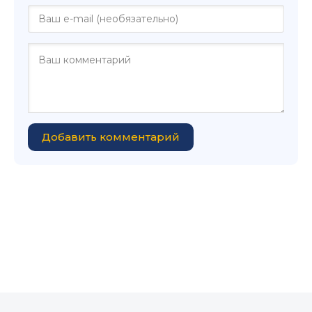
Добавить комментарий