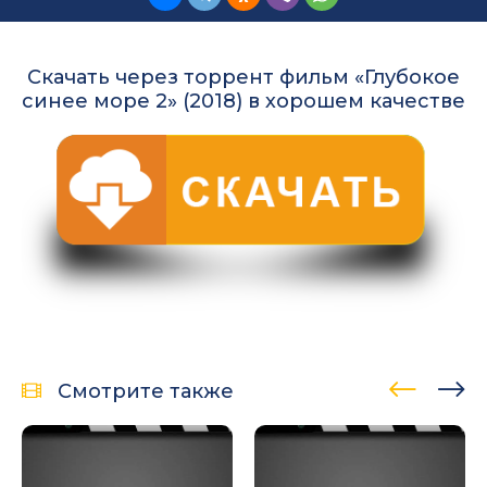
Скачать через торрент фильм «Глубокое
синее море 2» (2018) в хорошем качестве
Смотрите также