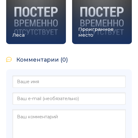
Проигранное
Леса
место
Комментарии (0)