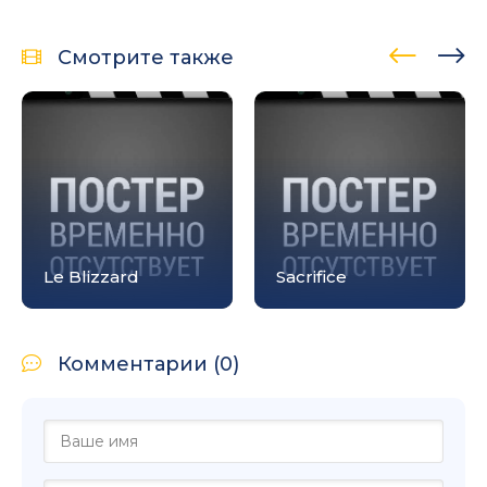
Смотрите также
Le Blizzard
Sacrifice
Комментарии (0)