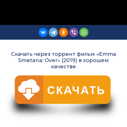
Скачать через торрент фильм «Emma
Smetana: Over» (2019) в хорошем
качестве