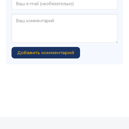
Добавить комментарий