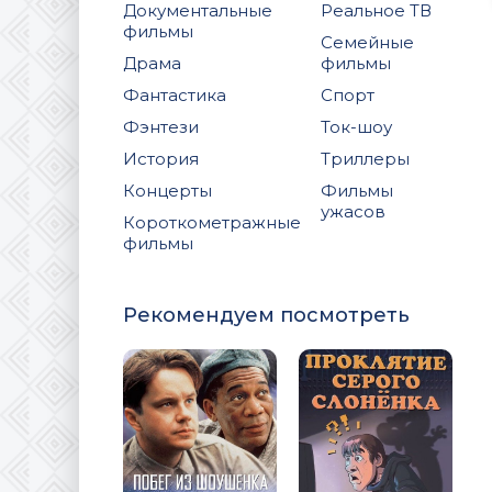
Документальные
Реальное ТВ
фильмы
Семейные
Драма
фильмы
Фантастика
Спорт
Фэнтези
Ток-шоу
История
Триллеры
Концерты
Фильмы
ужасов
Короткометражные
фильмы
Рекомендуем посмотреть