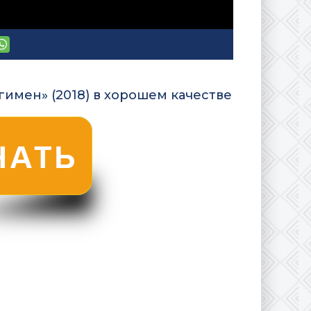
гимен» (2018) в хорошем качестве