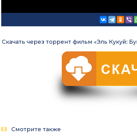
Скачать через торрент фильм «Эль Кукуй: Бу
Смотрите также