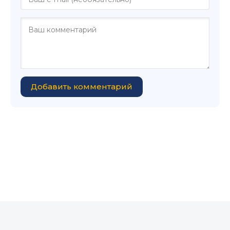
Добавить комментарий