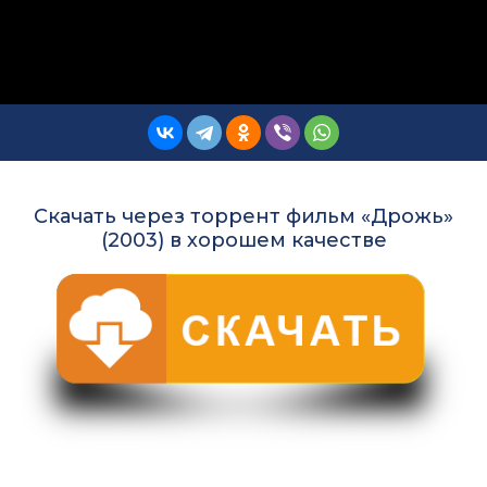
Скачать через торрент фильм «Дрожь»
(2003) в хорошем качестве