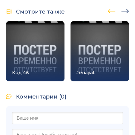
Смотрите также
Код 46
Jenayat
Комментарии (0)