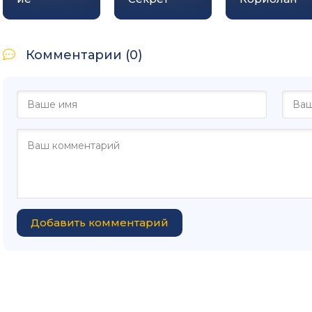
Комментарии (0)
Добавить комментарий