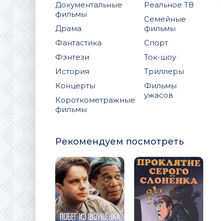
Документальные
Реальное ТВ
фильмы
Семейные
Драма
фильмы
Фантастика
Спорт
Фэнтези
Ток-шоу
История
Триллеры
Концерты
Фильмы
ужасов
Короткометражные
фильмы
Рекомендуем посмотреть