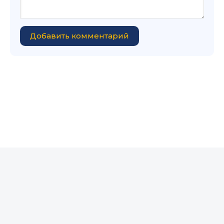
Добавить комментарий