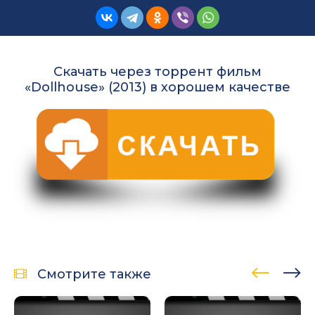
Скачать через торрент фильм
«Dollhouse» (2013) в хорошем качестве
Смотрите также