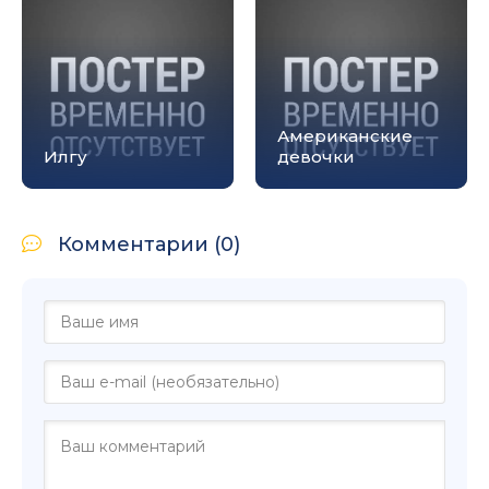
Американские
Илгу
девочки
Комментарии (0)