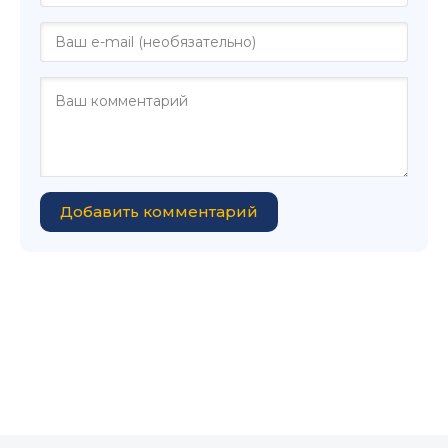
Добавить комментарий