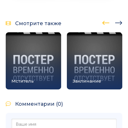
Смотрите также
Мститель
Заклинание
Комментарии (0)