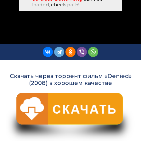
loaded, check path!
Скачать через торрент фильм «Denied»
(2008) в хорошем качестве