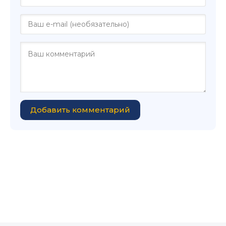
Добавить комментарий