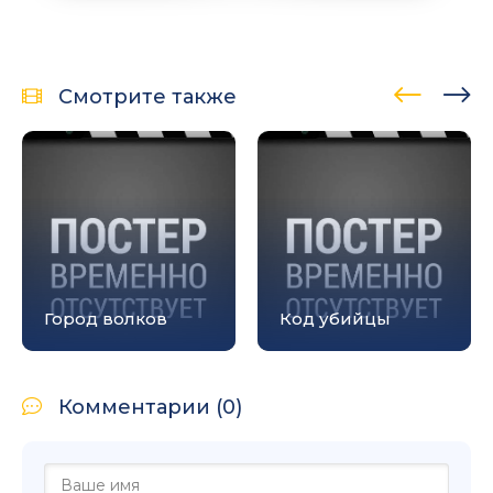
Смотрите также
Город волков
Код убийцы
Комментарии (0)